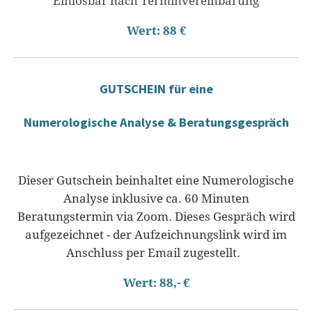
Einlösbar nach Terminvereinbarung
Wert: 88 €
GUTSCHEIN
für eine
Numerologische Analyse & Beratungsgespräch
Dieser Gutschein beinhaltet eine Numerologische
Analyse inklusive ca. 60 Minuten
Beratungstermin via Zoom. Dieses Gespräch wird
aufgezeichnet - der Aufzeichnungslink wird im
Anschluss per Email zugestellt.
Wert: 88,- €