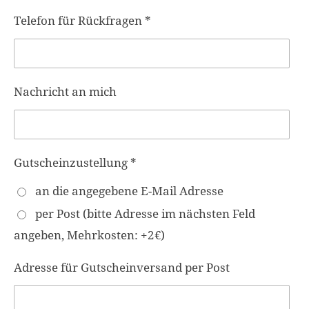
Telefon für Rückfragen *
Nachricht an mich
Gutscheinzustellung *
an die angegebene E-Mail Adresse
per Post (bitte Adresse im nächsten Feld
angeben, Mehrkosten: +2€)
Adresse für Gutscheinversand per Post