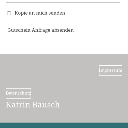
Kopie an mich senden
Gutschein Anfrage absenden
Impressum
Datenschutz
Katrin Bausch