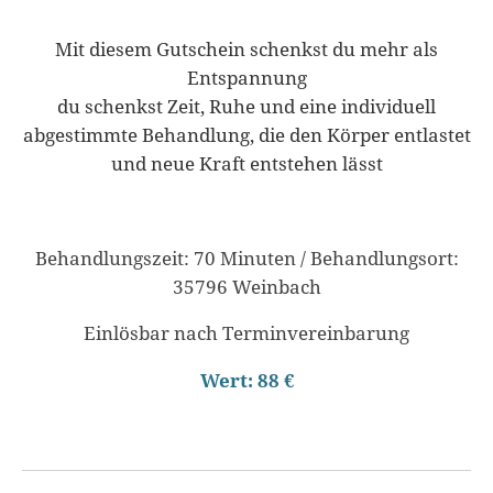
Mit diesem Gutschein schenkst du mehr als
Entspannung
du schenkst Zeit, Ruhe und eine individuell
abgestimmte Behandlung, die den Körper entlastet
und neue Kraft entstehen lässt
Behandlungszeit: 70 Minuten / Behandlungsort:
35796 Weinbach
Einlösbar nach Terminvereinbarung
Wert: 88 €