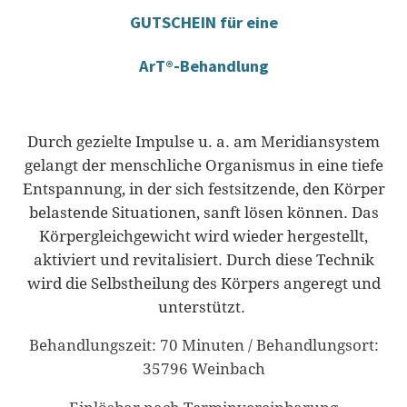
GUTSCHEIN
für eine
ArT
®
-Behandlung
Durch gezielte Impulse u. a. am Meridiansystem
gelangt der menschliche Organismus in eine tiefe
Entspannung, in der sich festsitzende, den Körper
belastende Situationen, sanft lösen können. Das
Körpergleichgewicht wird wieder hergestellt,
aktiviert und revitalisiert. Durch diese Technik
wird die Selbstheilung des Körpers angeregt und
unterstützt.
Behandlungszeit: 70 Minuten / Behandlungsort:
35796 Weinbach