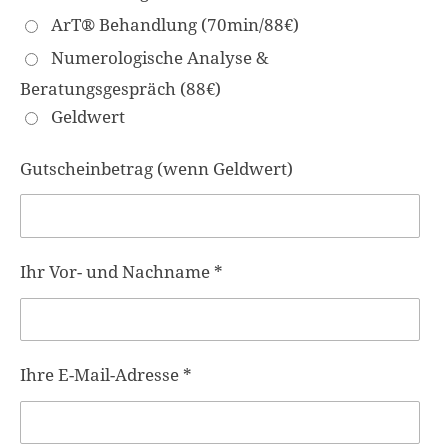
ArT® Behandlung (70min/88€)
Numerologische Analyse &
Beratungsgespräch (88€)
Geldwert
Gutscheinbetrag (wenn Geldwert)
Ihr Vor- und Nachname *
Ihre E-Mail-Adresse *