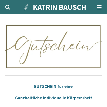
KATRIN BAUSCH
Zum
Hauptinhalt
springen
GUTSCHEIN für eine
Ganzheitliche Individuelle Körperarbeit