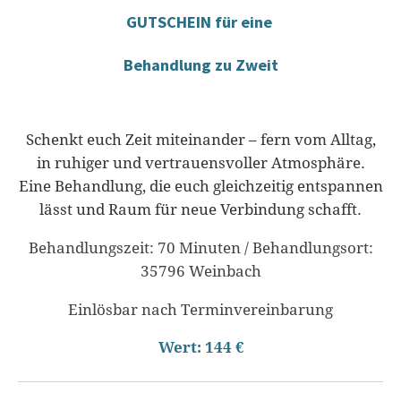
GUTSCHEIN für eine
Behandlung zu Zweit
Schenkt euch Zeit miteinander – fern vom Alltag,
in ruhiger und vertrauensvoller Atmosphäre.
Eine Behandlung, die euch gleichzeitig entspannen
lässt und Raum für neue Verbindung schafft.
Behandlungszeit: 70 Minuten / Behandlungsort:
35796 Weinbach
Einlösbar nach Terminvereinbarung
Wert: 144 €