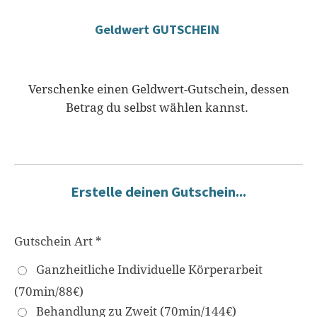
Geldwert
GUTSCHEIN
Verschenke einen Geldwert-Gutschein, dessen
Betrag du selbst wählen kannst.
Erstelle deinen Gutschein...
Gutschein Art *
Ganzheitliche Individuelle Körperarbeit
(70min/88€)
Behandlung zu Zweit (70min/144€)