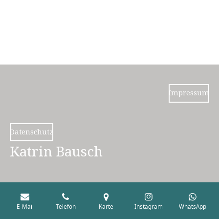
Impressum
Datenschutz
Katrin Bausch
E-Mail
Telefon
Karte
Instagram
WhatsApp