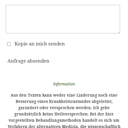
Kopie an mich senden
Anfrage absenden
Information
Aus den Texten kann weder eine Linderung noch eine
Besserung eines Krankheitszustandes abgeleitet,
garantiert oder versprochen werden. Ich gebe
grundsätzlich keine Heilversprechen. Bei der hier
vorgestellten Behandlungsmethoden handelt es sich um
Verfahren der alternativen Medizin, die wissenschaftlich