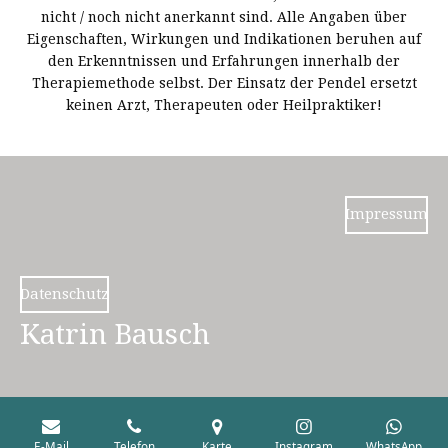
nicht / noch nicht anerkannt sind. Alle Angaben über
Eigenschaften, Wirkungen und Indikationen beruhen auf
den Erkenntnissen und Erfahrungen innerhalb der
Therapiemethode selbst. Der Einsatz der Pendel ersetzt
keinen Arzt, Therapeuten oder Heilpraktiker!
Impressum
Datenschutz
Katrin Bausch
E-Mail
Telefon
Karte
Instagram
WhatsApp