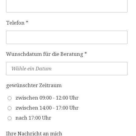
Telefon *
Wunschdatum für die Beratung *
gewünschter Zeitraum
zwischen 09:00 - 12:00 Uhr
zwischen 14:00 - 17:00 Uhr
nach 17:00 Uhr
Ihre Nachricht an mich