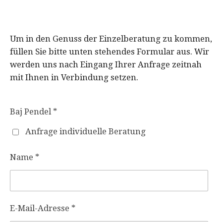
Um in den Genuss der Einzelberatung zu kommen,
füllen Sie bitte unten stehendes Formular aus. Wir
werden uns nach Eingang Ihrer Anfrage zeitnah
mit Ihnen in Verbindung setzen.
Baj Pendel *
Anfrage individuelle Beratung
Name *
E-Mail-Adresse *